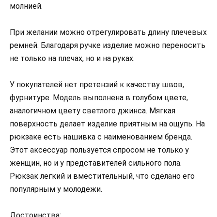
молнией.
При желании можно отрегулировать длину плечевых
ремней. Благодаря ручке изделие можно переносить
не только на плечах, но и на руках.
У покупателей нет претензий к качеству швов,
фурнитуре. Модель выполнена в голубом цвете,
аналогичном цвету светлого джинса. Мягкая
поверхность делает изделие приятным на ощупь. На
рюкзаке есть нашивка с наименованием бренда.
Этот аксессуар пользуется спросом не только у
женщин, но и у представителей сильного пола.
Рюкзак легкий и вместительный, что сделано его
популярным у молодежи.
Достоинства: