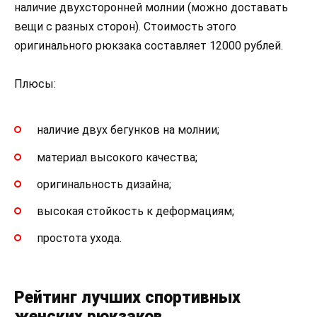
наличие двухсторонней молнии (можно доставать
вещи с разных сторон). Стоимость этого
оригинального рюкзака составляет 12000 рублей.
Плюсы:
наличие двух бегунков на молнии;
материал высокого качества;
оригинальность дизайна;
высокая стойкость к деформациям;
простота ухода.
Рейтинг лучших спортивных
женских рюкзаков