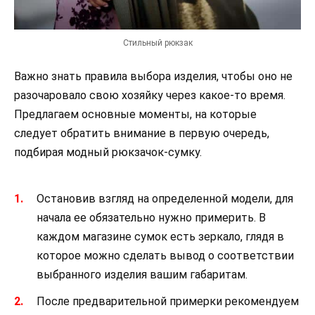
Стильный рюкзак
Важно знать правила выбора изделия, чтобы оно не
разочаровало свою хозяйку через какое-то время.
Предлагаем основные моменты, на которые
следует обратить внимание в первую очередь,
подбирая модный рюкзачок-сумку.
Остановив взгляд на определенной модели, для
начала ее обязательно нужно примерить. В
каждом магазине сумок есть зеркало, глядя в
которое можно сделать вывод о соответствии
выбранного изделия вашим габаритам.
После предварительной примерки рекомендуем