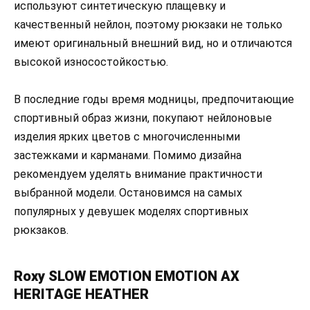
используют синтетическую плащевку и
качественный нейлон, поэтому рюкзаки не только
имеют оригинальный внешний вид, но и отличаются
высокой износостойкостью.
В последние годы время модницы, предпочитающие
спортивный образ жизни, покупают нейлоновые
изделия ярких цветов с многочисленными
застежками и карманами. Помимо дизайна
рекомендуем уделять внимание практичности
выбранной модели. Остановимся на самых
популярных у девушек моделях спортивных
рюкзаков.
Roxy SLOW EMOTION EMOTION AX
HERITAGE HEATHER