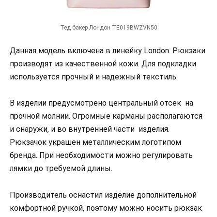
Тед бакер Лондон TE019BWZVN50
Данная модель включена в линейку London. Рюкзаки
производят из качественной кожи. Для подкладки
используется прочный и надежный текстиль.
В изделии предусмотрено центральный отсек на
прочной молнии. Огромные карманы располагаются
и снаружи, и во внутренней части изделия.
Рюкзачок украшен металлическим логотипом
бренда. При необходимости можно регулировать
лямки до требуемой длины.
Производитель оснастил изделие дополнительной
комфортной ручкой, поэтому можно носить рюкзак