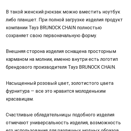
В такой женский рюкзак можно вместить ноутбук
либо планшет. При полной загрузке изделия продукт
компании Тауз BRUNOCK CHAIN полностью
сохраняет свою первоначальную форму.
Внешняя сторона изделия оснащена просторным
карманом на молнии, именно внутри есть логотип
брендового производителя Тауз BRUNOCK CHAIN.
Насыщенный розовый цвет, золотистого цвета
фурнитура — все это нравится молоденьким
красавицам.
Счастливые обладательницы подобного изделия
отмечают универсальность изделия, возможность
его использования для различных модных образов.