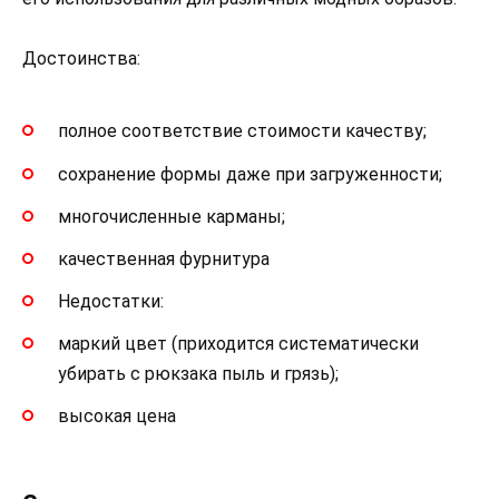
Достоинства:
полное соответствие стоимости качеству;
сохранение формы даже при загруженности;
многочисленные карманы;
качественная фурнитура
Недостатки:
маркий цвет (приходится систематически
убирать с рюкзака пыль и грязь);
высокая цена