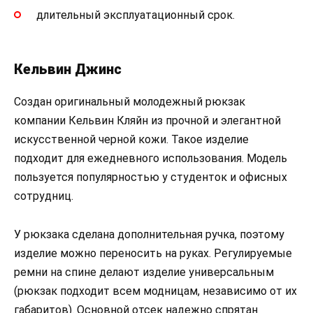
длительный эксплуатационный срок.
Кельвин Джинс
Создан оригинальный молодежный рюкзак
компании Кельвин Кляйн из прочной и элегантной
искусственной черной кожи. Такое изделие
подходит для ежедневного использования. Модель
пользуется популярностью у студенток и офисных
сотрудниц.
У рюкзака сделана дополнительная ручка, поэтому
изделие можно переносить на руках. Регулируемые
ремни на спине делают изделие универсальным
(рюкзак подходит всем модницам, независимо от их
габаритов). Основной отсек надежно спрятан