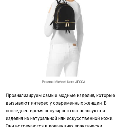
Рюкзак Michael Kors JESSA
Проанализируем самые модные изделия, которые
вызывают интерес у современных женщин. В
последнее время популярностью пользуются
изделия из натуральной или искусственной кожи.
Они встречаются в коллекциях практически