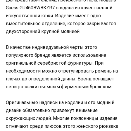
Guess GU460BWBKZR7 создана из качественной
искусственной кожи. Изделие имеет одно
вместительное отделение, которое закрывается
двухсторонней крупной молнией.
В качестве индивидуальной черты этого
популярного бренда является использование
оригинальной серебристой фурнитуры. При
необходимости можно отрегулировать ремень на
плечах до определенной длины. Бренд оснащает
свои рюкзаки съемным фирменным брелоком.
Оригинальные надписи на изделии и его модный
дизайн обязательно привлекут внимание
окружающих людей. Многие поклонницы изделия
отмечают среди плюсов этого женского рюкзака