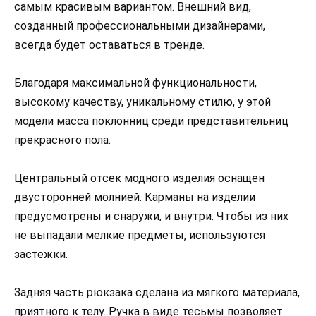
самым красивым вариантом. Внешний вид,
созданный профессиональными дизайнерами,
всегда будет оставаться в тренде.
Благодаря максимальной функциональности,
высокому качеству, уникальному стилю, у этой
модели масса поклонниц среди представительниц
прекрасного пола.
Центральный отсек модного изделия оснащен
двусторонней молнией. Карманы на изделии
предусмотрены и снаружи, и внутри. Чтобы из них
не выпадали мелкие предметы, используются
застежки.
Задняя часть рюкзака сделана из мягкого материала,
приятного к телу. Ручка в виде тесьмы позволяет