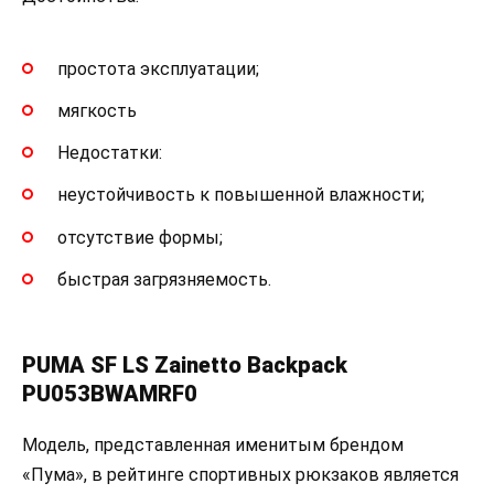
простота эксплуатации;
мягкость
Недостатки:
неустойчивость к повышенной влажности;
отсутствие формы;
быстрая загрязняемость.
PUMA SF LS Zainetto Backpack
PU053BWAMRF0
Модель, представленная именитым брендом
«Пума», в рейтинге спортивных рюкзаков является