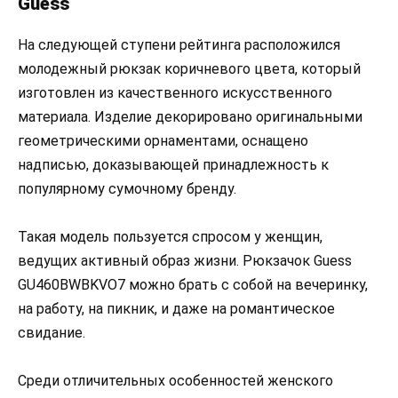
Guess
На следующей ступени рейтинга расположился
молодежный рюкзак коричневого цвета, который
изготовлен из качественного искусственного
материала. Изделие декорировано оригинальными
геометрическими орнаментами, оснащено
надписью, доказывающей принадлежность к
популярному сумочному бренду.
Такая модель пользуется спросом у женщин,
ведущих активный образ жизни. Рюкзачок Guess
GU460BWBKVO7 можно брать с собой на вечеринку,
на работу, на пикник, и даже на романтическое
свидание.
Среди отличительных особенностей женского