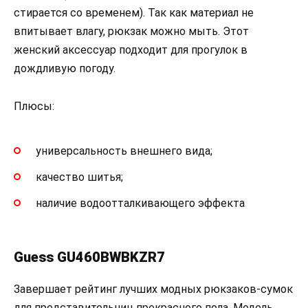
стирается со временем). Так как материал не
впитывает влагу, рюкзак можно мыть. Этот
женский аксессуар подходит для прогулок в
дождливую погоду.
Плюсы:
универсальность внешнего вида;
качество шитья;
наличие водоотталкивающего эффекта
Guess GU460BWBKZR7
Завершает рейтинг лучших модных рюкзаков-сумок
для представительниц прекрасного пола. Модель