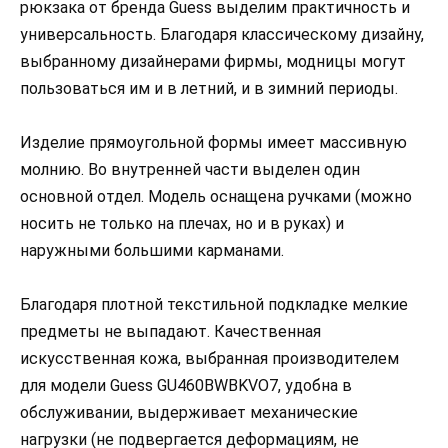
рюкзака от бренда Guess выделим практичность и
универсальность. Благодаря классическому дизайну,
выбранному дизайнерами фирмы, модницы могут
пользоваться им и в летний, и в зимний периоды.
Изделие прямоугольной формы имеет массивную
молнию. Во внутренней части выделен один
основной отдел. Модель оснащена ручками (можно
носить не только на плечах, но и в руках) и
наружными большими карманами.
Благодаря плотной текстильной подкладке мелкие
предметы не выпадают. Качественная
искусственная кожа, выбранная производителем
для модели Guess GU460BWBKVO7, удобна в
обслуживании, выдерживает механические
нагрузки (не подвергается деформациям, не