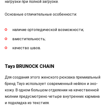
нагрузки при полной загрузке.
Основные отличительные особенности:
наличие ортопедической возможности;
вместительность;
качество швов.
Тауз BRUNOCK CHAIN
Для создания этого женского рюкзака премиальный
бренд Тауз использует современный нейлон и эко-
кожу. В одном большом отделении на качественной
молнии предусмотрено четыре внутренних кармана
и подкладка из текстиля.