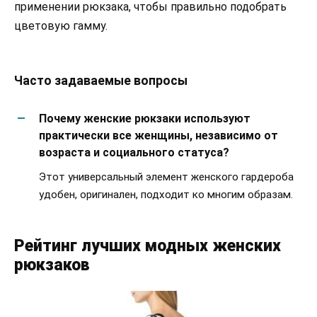
применении рюкзака, чтобы правильно подобрать
цветовую гамму.
Часто задаваемые вопросы
Почему женские рюкзаки используют
практически все женщины, независимо от
возраста и социального статуса?
Этот универсальный элемент женского гардероба
удобен, оригинален, подходит ко многим образам.
Рейтинг лучших модных женских
рюкзаков