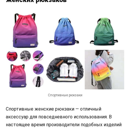
Спортивные рюкзаки
Спортивные женские рюкзаки — отличный
аксессуар для повседневного использования. В
настоящее время производители подобных изделий