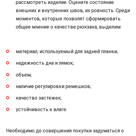
рассмотреть изделие. Оцените состояние
внешних и внутренних швов, их ровность. Среди
моментов, которые позволят сформировать
общее мнение о качестве рюкзака, выделим:
материал, используемый для задней планки;
надежность дна и лямок;
объем;
наличие регулировки ремешков;
качество застежек;
устойчивость к влаге.
Необходимо до совершения покупки задуматься о