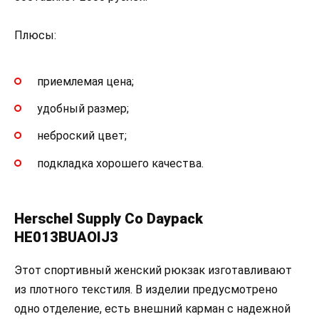
Плюсы:
приемлемая цена;
удобный размер;
неброский цвет;
подкладка хорошего качества.
Herschel Supply Co Daypack
HE013BUAOIJ3
Этот спортивный женский рюкзак изготавливают
из плотного текстиля. В изделии предусмотрено
одно отделение, есть внешний карман с надежной