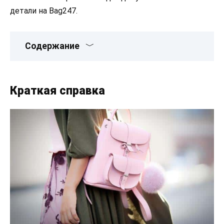
детали на Bag247.
Содержание
Краткая справка