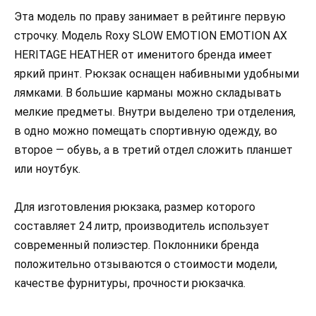
Эта модель по праву занимает в рейтинге первую
строчку. Модель Roxy SLOW EMOTION EMOTION AX
HERITAGE HEATHER от именитого бренда имеет
яркий принт. Рюкзак оснащен набивными удобными
лямками. В большие карманы можно складывать
мелкие предметы. Внутри выделено три отделения,
в одно можно помещать спортивную одежду, во
второе — обувь, а в третий отдел сложить планшет
или ноутбук.
Для изготовления рюкзака, размер которого
составляет 24 литр, производитель использует
современный полиэстер. Поклонники бренда
положительно отзываются о стоимости модели,
качестве фурнитуры, прочности рюкзачка.