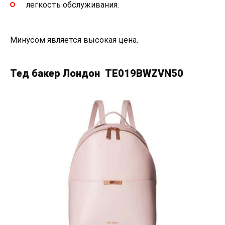
легкость обслуживания.
Минусом является высокая цена.
Тед бакер Лондон TE019BWZVN50