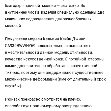
благодаря прочной молнии — застежке. Во
внутренней части изделия специально сделаны два
маленьких подразделения для разнообразных
мелочей.
Покупатели модели Кельвин Кляйн Джинс
CA939BWWNY69 положительно отзываются о
вместительности данной модели, стильности,
качества искусственной кожи. С потайной стороны
лямки дополнительно обработаны качественной
тканью, поэтому они выдерживают существенные
механические деформации (имеют длительный срок
службы).
Рюкзак прекрасно смотрится на плечах,
способствует равномерному распределению