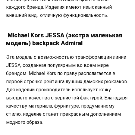
каждого бренда. Изделия имеют изысканный
внешний вид, отличную функциональность.
Michael Kors JESSA (экстра маленькая
модель) backpack Admiral
Эта модель с возможностью трансформации линии
JESSA, созданная популярным во всем мире
брендом Michael Kors по праву располагается в
первой строчке рейтинга лучших дамских рюкзаков.
Для изделий производитель использует кожу
высшего качества с зернистой фактурой. Благодаря
качеству материала, фурнитуре, продуманному
стилю, изделие станет прекрасным дополнением
модного образа.