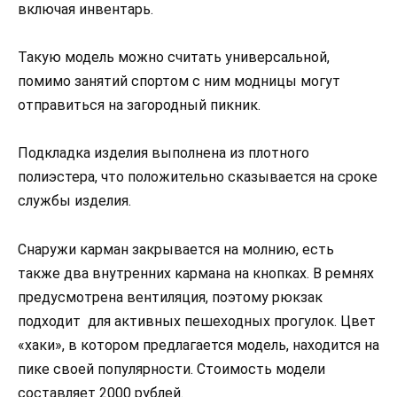
включая инвентарь.
Такую модель можно считать универсальной,
помимо занятий спортом с ним модницы могут
отправиться на загородный пикник.
Подкладка изделия выполнена из плотного
полиэстера, что положительно сказывается на сроке
службы изделия.
Снаружи карман закрывается на молнию, есть
также два внутренних кармана на кнопках. В ремнях
предусмотрена вентиляция, поэтому рюкзак
подходит для активных пешеходных прогулок. Цвет
«хаки», в котором предлагается модель, находится на
пике своей популярности. Стоимость модели
составляет 2000 рублей.