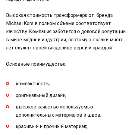
Высокая стоимость трансформера от бренда
Michael Kors в полном объеме соответствует
качеству. Компания заботится о деловой репутации
в мире модной индустрии, поэтому рюкзаки много
лет служат своей владелице верой и правдой.
Основные преимущества:
компактность;
оригинальный дизайн;
высокое качество используемых
дополнительных материалов и швов;
красивый и прочный материал;