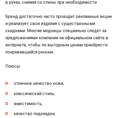
в руках, снимая со спины при необходимости.
Бренд достаточно часто проводит рекламные акции
и реализует свои изделия с существенными
скидками. Многие модницы специально следят за
предложениями компании на официальном сайте в
интернете, чтобы по выгодным ценам приобрести
понравившийся рюкзак.
Плюсы:
отличное качество кожи;
классический стиль;
вместимость;
качество подкладки;