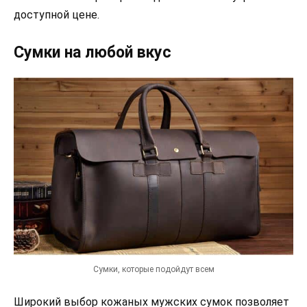
доступной цене.
Сумки на любой вкус
Сумки, которые подойдут всем
Широкий выбор кожаных мужских сумок позволяет