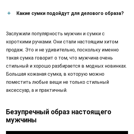
Какие сумки подойдут для делового образа?
Заслужили популярность мужчин и сумки с
короткими ручками. Они стали настоящим хитом
продаж. Это и не удивительно, поскольку именно
такая сумка говорит о том, что мужчина очень
стильный и хорошо разбирается в модных новинках.
Большая кожаная сумка, в которую можно
поместить любые вещи не только стильный
аксессуар, а и практичный.
Безупречный образ настоящего
мужчины