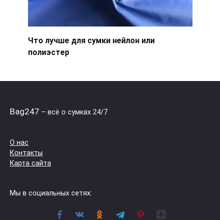
Что лучше для сумки нейлон или
полиэстер
Bag247
– всё о сумках 24/7
О нас
Контакты
Карта сайта
Мы в социальных сетях: