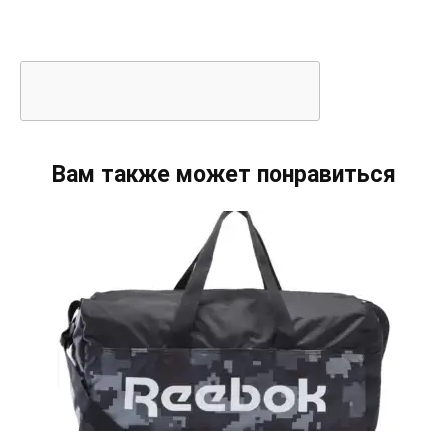
Вам также может понравиться