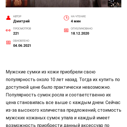
АВТОР
НА ЧТЕНИЕ
Дмитрий
4 мин
ПРОСМОТРОВ
ОПУБЛИКОВАНО
221
18.12.2020
ОБНОВЛЕНО
04.06.2021
Мужские сумки из кожи приобрели свою
популярность около 10 лет назад. Тогда их купить по
доступной цене было практически невозможно.
Популярность сумок росла и соответственно их
цена становилась все выше с каждым днем. Сейчас
из-за высокого количества предложений, стоимость
мужских кожаных сумок упала и каждый имеет
возможность приобрести данный аксессуар по