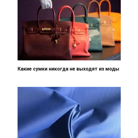
Какие сумки никогда не выходят из моды