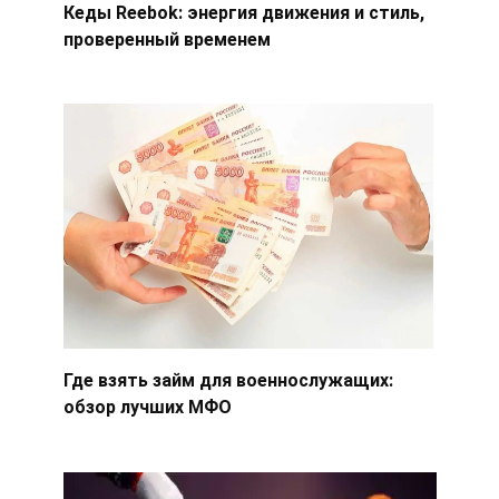
Кеды Reebok: энергия движения и стиль,
проверенный временем
Где взять займ для военнослужащих:
обзор лучших МФО