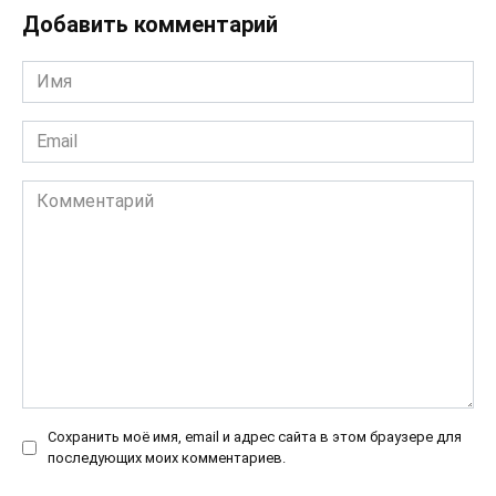
Добавить комментарий
Имя
*
Email
*
Комментарий
Сохранить моё имя, email и адрес сайта в этом браузере для
последующих моих комментариев.