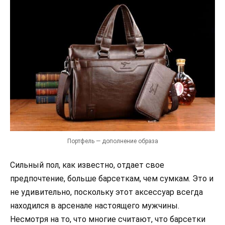
Портфель — дополнение образа
Сильный пол, как известно, отдает свое
предпочтение, больше барсеткам, чем сумкам. Это и
не удивительно, поскольку этот аксессуар всегда
находился в арсенале настоящего мужчины.
Несмотря на то, что многие считают, что барсетки