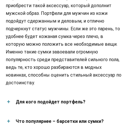
приобрести такой аксессуар, который дополнит
мужской образ. Портфели для мужчин из кожи
подойдут сдержанным и деловым, и отлично
подчеркнут статус мужчины. Если же это парень, то
удобнее будет кожаная сумка через плечо, в
которую можно положить все необходимые вещи.
Именно такие сумки завоевали огромную
популярность среди представителей сильного пола,
ведь те, кто хорошо разбираются в модных
новинках, способны оценить стильный аксессуар по
достоинству.
Для кого подойдет портфель?
Что популярнее – барсетки или сумки?