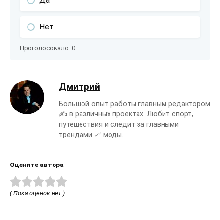
Да
Нет
Проголосовало:
0
Дмитрий
Большой опыт работы главным редактором
✍️ в различных проектах. Любит спорт,
путешествия и следит за главными
трендами 📈 моды.
Оцените автора
( Пока оценок нет )