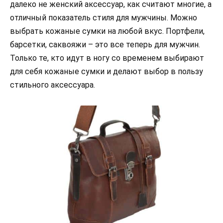
далеко не женский аксессуар, как считают многие, а
отличный показатель стиля для мужчины. Можно
выбрать кожаные сумки на любой вкус. Портфели,
барсетки, саквояжи – это все теперь для мужчин.
Только те, кто идут в ногу со временем выбирают
для себя кожаные сумки и делают выбор в пользу
стильного аксессуара.