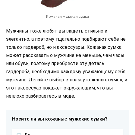
Кожаная мужская сумка
Мужчины тоже любят выглядеть стильно и
элегантно, а поэтому тщательно подбирают себе не
только гардероб, но и аксессуары. Кожаная сумка
может рассказать о мужчине не меньше, чем часы
или обувь, поэтому приобрести эту деталь
гардероба, необходимо каждому уважающему себя
мужчине. Делайте выбор в пользу кожаных сумок, и
этот аксессуар покажет окружающим, что вы
неплохо разбираетесь в моде.
Носите ли вы кожаные мужские сумки?