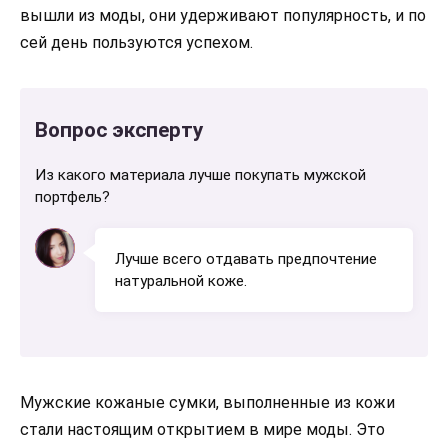
вышли из моды, они удерживают популярность, и по
сей день пользуются успехом.
Вопрос эксперту
Из какого материала лучше покупать мужской
портфель?
Лучше всего отдавать предпочтение
натуральной коже.
Мужские кожаные сумки, выполненные из кожи
стали настоящим открытием в мире моды. Это