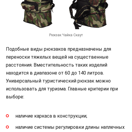
Рюкзак Чайка Скаут
Подобные виды рюкзаков предназначены для
переноски тяжелых вещей на существенные
расстояния. Вместительность таких изделий
находится в диапазоне от 60 до 140 литров.
Универсальный туристический рюкзак можно
использовать для туризма. Главные критерии при
выборе:
наличие каркаса в конструкции;
наличие системы регулировки длины наплечных