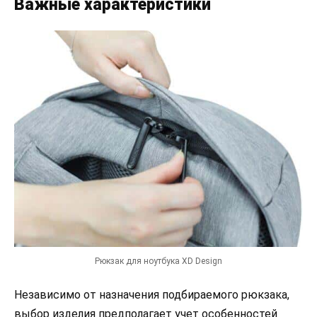
Важные характеристики
Рюкзак для ноутбука XD Design
Независимо от назначения подбираемого рюкзака,
выбор изделия предполагает учет особенностей