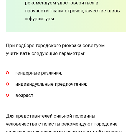
рекомендуем удостовериться в
прочности ткани, строчек, качестве швов
и фурнитуры.
При подборе городского рюкзака советуем
учитывать следующие параметры:
гендерные различия;
индивидуальные предпочтения;
возраст.
Для представителей сильной половины
человечества стилисты рекомендуют городские
рюкзаки со следующими параметрами: объемность,