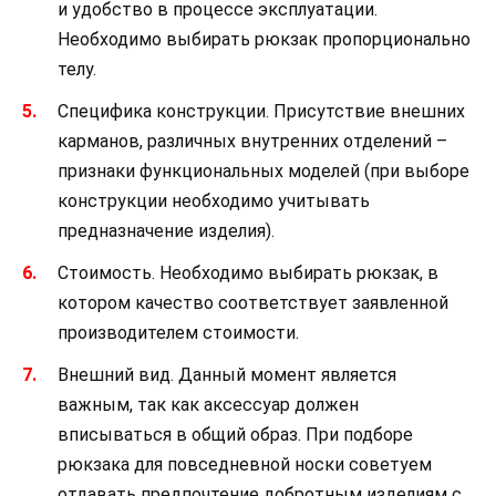
и удобство в процессе эксплуатации.
Необходимо выбирать рюкзак пропорционально
телу.
Специфика конструкции. Присутствие внешних
карманов, различных внутренних отделений –
признаки функциональных моделей (при выборе
конструкции необходимо учитывать
предназначение изделия).
Стоимость. Необходимо выбирать рюкзак, в
котором качество соответствует заявленной
производителем стоимости.
Внешний вид. Данный момент является
важным, так как аксессуар должен
вписываться в общий образ. При подборе
рюкзака для повседневной носки советуем
отдавать предпочтение добротным изделиям с