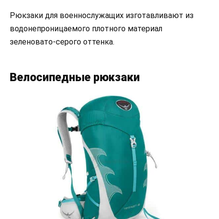
Рюкзаки для военнослужащих изготавливают из
водонепроницаемого плотного материал
зеленовато-серого оттенка.
Велосипедные рюкзаки