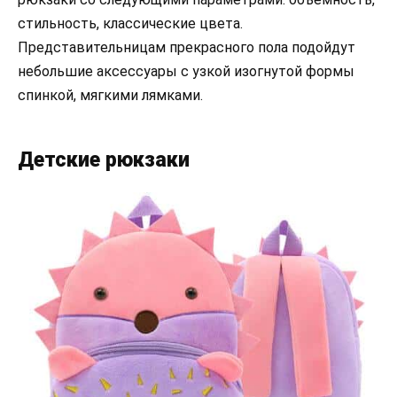
стильность, классические цвета.
Представительницам прекрасного пола подойдут
небольшие аксессуары с узкой изогнутой формы
спинкой, мягкими лямками.
Детские рюкзаки