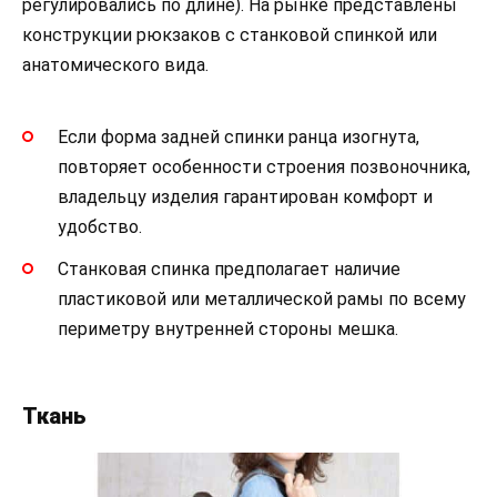
регулировались по длине). На рынке представлены
конструкции рюкзаков с станковой спинкой или
анатомического вида.
Если форма задней спинки ранца изогнута,
повторяет особенности строения позвоночника,
владельцу изделия гарантирован комфорт и
удобство.
Станковая спинка предполагает наличие
пластиковой или металлической рамы по всему
периметру внутренней стороны мешка.
Ткань