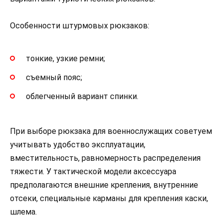
Особенности штурмовых рюкзаков:
тонкие, узкие ремни;
съемный пояс;
облегченный вариант спинки.
При выборе рюкзака для военнослужащих советуем
учитывать удобство эксплуатации,
вместительность, равномерность распределения
тяжести. У тактической модели аксессуара
предполагаются внешние крепления, внутренние
отсеки, специальные карманы для крепления каски,
шлема.