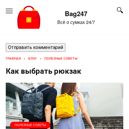
Перейти
к
Bag247
содержанию
Всё о сумках 24/7
ГЛАВНАЯ
»
БЛОГ
»
ПОЛЕЗНЫЕ СОВЕТЫ
Как выбрать рюкзак
ПОЛЕЗНЫЕ СОВЕТЫ