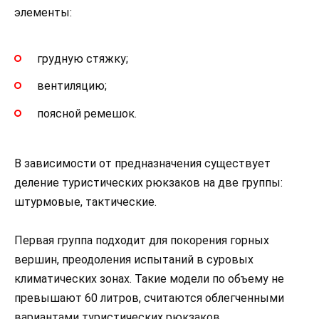
элементы:
грудную стяжку;
вентиляцию;
поясной ремешок.
В зависимости от предназначения существует
деление туристических рюкзаков на две группы:
штурмовые, тактические.
Первая группа подходит для покорения горных
вершин, преодоления испытаний в суровых
климатических зонах. Такие модели по объему не
превышают 60 литров, считаются облегченными
вариантами туристических рюкзаков.