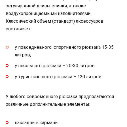
регулировкой длины спинки, а также
воздухопроницаемыми наполнителями.
Классический объем (стандарт) аксессуаров
составляет:
у повседневного, спортивного рюкзака 15-35
литров;
у школьного рюкзака – 20-30 литров;
у туристического рюкзака – 120 литров.
У любого современного рюкзака предполагаются
различные дополнительные элементы:
накладные карманы;