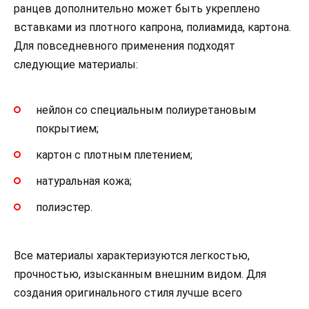
ранцев дополнительно может быть укреплено
вставками из плотного капрона, полиамида, картона.
Для повседневного применения подходят
следующие материалы:
нейлон со специальным полиуретановым
покрытием;
картон с плотным плетением;
натуральная кожа;
полиэстер.
Все материалы характеризуются легкостью,
прочностью, изысканным внешним видом. Для
создания оригинального стиля лучше всего