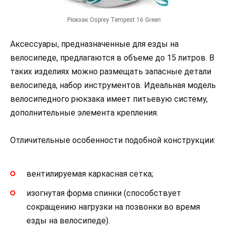
Рюкзак Osprey Tempest 16 Green
Аксессуары, предназначенные для езды на
велосипеде, предлагаются в объеме до 15 литров. В
таких изделиях можно размещать запасные детали
велосипеда, набор инструментов. Идеальная модель
велосипедного рюкзака имеет питьевую систему,
дополнительные элемента крепления.
Отличительные особенности подобной конструкции:
вентилируемая каркасная сетка;
изогнутая форма спинки (способствует
сокращению нагрузки на позвонки во время
езды на велосипеде).