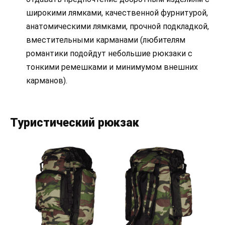
широкими лямками, качественной фурнитурой,
анатомическими лямками, прочной подкладкой,
вместительными карманами (любителям
романтики подойдут небольшие рюкзаки с
тонкими ремешками и минимумом внешних
карманов).
Туристический рюкзак