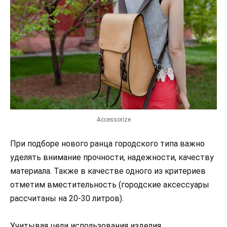
Accessorize
При подборе нового ранца городского типа важно
уделять внимание прочности, надежности, качеству
материала. Также в качестве одного из критериев
отметим вместительность (городские аксессуары
рассчитаны на 20-30 литров).
Учитывая цели использования изделия,