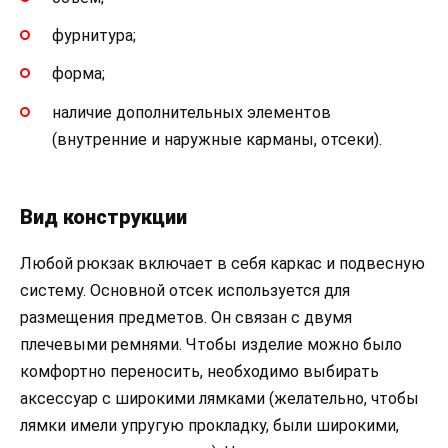
фурнитура;
форма;
наличие дополнительных элементов
(внутренние и наружные карманы, отсеки).
Вид конструкции
Любой рюкзак включает в себя каркас и подвесную
систему. Основной отсек используется для
размещения предметов. Он связан с двумя
плечевыми ремнями. Чтобы изделие можно было
комфортно переносить, необходимо выбирать
аксессуар с широкими лямками (желательно, чтобы
лямки имели упругую прокладку, были широкими,