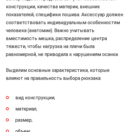
конструкции, качества материи, внешних
показателей, специфики пошива. Аксессуар должен
соответствовать индивидуальным особенностям
человека (анатомии). Важно учитывать
вместимость мешка, распределение центра
тяжести, чтобы нагрузка на плечи была
равномерной, не приводила к нарушениям осанки.
Выделим основные характеристики, которые
влияют на правильность выбора рюкзака:
вид конструкции;
материал;
размер;
объем;