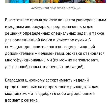
Ассортимент рюкзаков в магазине
В настоящее время рюкзак является универсальным
и модным аксессуаром, предназначенным для
решения определенных специальных задач, а также
для повседневной носки в качестве сумки. С
помощью дополнительного оснащения изделий
дополнительными элементами, рюкзаки становятся
многофункциональными (их можно использовать
для разнообразных жизненных ситуаций).
Благодаря широкому ассортименту изделий,
представленных на современном рынке, каждая
модница может подобрать себе определенный
вариант рюкзака.