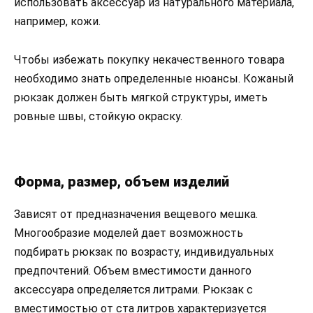
использовать аксессуар из натурального материала,
например, кожи.
Чтобы избежать покупку некачественного товара
необходимо знать определенные нюансы. Кожаный
рюкзак должен быть мягкой структуры, иметь
ровные швы, стойкую окраску.
Форма, размер, объем изделий
Зависят от предназначения вещевого мешка.
Многообразие моделей дает возможность
подбирать рюкзак по возрасту, индивидуальных
предпочтений. Объем вместимости данного
аксессуара определяется литрами. Рюкзак с
вместимостью от ста литров характеризуется