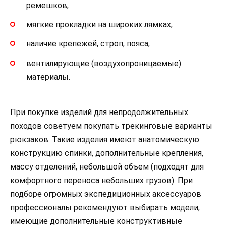
ремешков;
мягкие прокладки на широких лямках;
наличие крепежей, строп, пояса;
вентилирующие (воздухопроницаемые)
материалы.
При покупке изделий для непродолжительных
походов советуем покупать трекинговые варианты
рюкзаков. Такие изделия имеют анатомическую
конструкцию спинки, дополнительные крепления,
массу отделений, небольшой объем (подходят для
комфортного переноса небольших грузов). При
подборе огромных экспедиционных аксессуаров
профессионалы рекомендуют выбирать модели,
имеющие дополнительные конструктивные