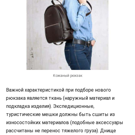
Кожаный рюкзак
Важной характеристикой при подборе нового
рюкзака является ткань (наружный материал и
подкладка изделия). Экспедиционные,
туристические мешки должны быть сшиты из
износостойких материалов (подобные аксессуары
рассчитаны не перенос тяжелого груза). Днище