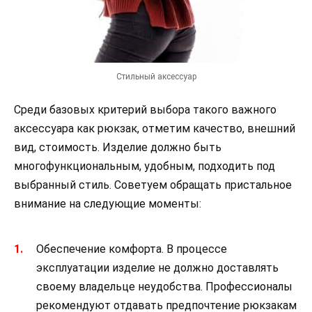
Стильный аксессуар
Среди базовых критерий выбора такого важного
аксессуара как рюкзак, отметим качество, внешний
вид, стоимость. Изделие должно быть
многофункциональным, удобным, подходить под
выбранный стиль. Советуем обращать пристальное
внимание на следующие моменты:
Обеспечение комфорта. В процессе
эксплуатации изделие не должно доставлять
своему владельце неудобства. Профессионалы
рекомендуют отдавать предпочтение рюкзакам