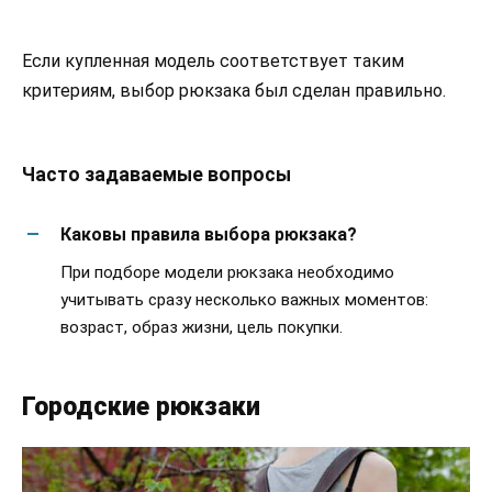
Если купленная модель соответствует таким
критериям, выбор рюкзака был сделан правильно.
Часто задаваемые вопросы
Каковы правила выбора рюкзака?
При подборе модели рюкзака необходимо
учитывать сразу несколько важных моментов:
возраст, образ жизни, цель покупки.
Городские рюкзаки