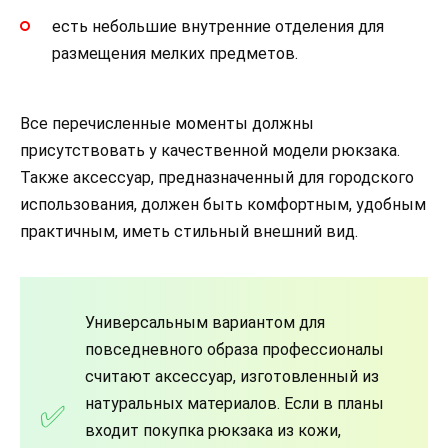
есть небольшие внутренние отделения для
размещения мелких предметов.
Все перечисленные моменты должны
присутствовать у качественной модели рюкзака.
Также аксессуар, предназначенный для городского
использования, должен быть комфортным, удобным
практичным, иметь стильный внешний вид.
Универсальным вариантом для
повседневного образа профессионалы
считают аксессуар, изготовленный из
натуральных материалов. Если в планы
входит покупка рюкзака из кожи,