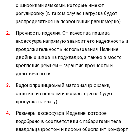
с широкими лямками, которые имеют
регулировку (в таком случае нагрузка будет
распределяться на позвоночник равномерно).
Прочность изделия. От качества пошива
аксессуара напрямую зависит его надежность и
продолжительность использования. Наличие
двойных швов на подкладке, а также в месте
крепления ремней – гарантия прочности и
долговечности.
Водонепроницаемый материал (рюкзаки,
сшитые из нейлона и полиэстера не будут
пропускать влагу).
Размеры аксессуара. Изделие, которое
подобрано в соответствии с габаритами тела
владельца (ростом и весом) обеспечит комфорт