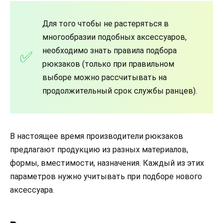
Для того чтобы не растеряться в
многообразии подобных аксессуаров,
необходимо знать правила подбора
рюкзаков (только при правильном
выборе можно рассчитывать на
продолжительный срок службы ранцев).
В настоящее время производители рюкзаков
предлагают продукцию из разных материалов,
формы, вместимости, назначения. Каждый из этих
параметров нужно учитывать при подборе нового
аксессуара.