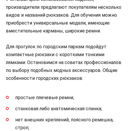
производители предлагают покупателям несколько
видов и названий рюкзаков. Для обучения можно
приобрести универсальные модели, имеющие
вместительные карманы, широкие ремни.
Для прогулок по городским паркам подойдут
компактные рюкзаки с короткими тонкими
лямками. Остановимся на советах профессионалов
по выбору подобных модных аксессуаров. Общие
особенности городских рюкзаков:
простые плечевые ремни;
станковая либо анатомическая спинка;
нет внешних креплений, поясного ремешка,
строп;