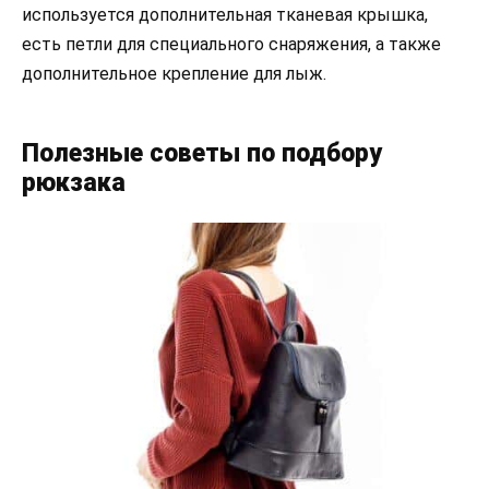
используется дополнительная тканевая крышка,
есть петли для специального снаряжения, а также
дополнительное крепление для лыж.
Полезные советы по подбору
рюкзака