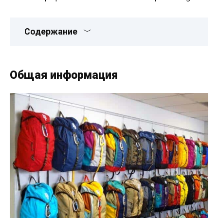
Содержание
Общая информация