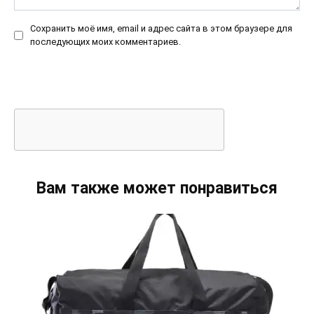
Сохранить моё имя, email и адрес сайта в этом браузере для
последующих моих комментариев.
Вам также может понравиться