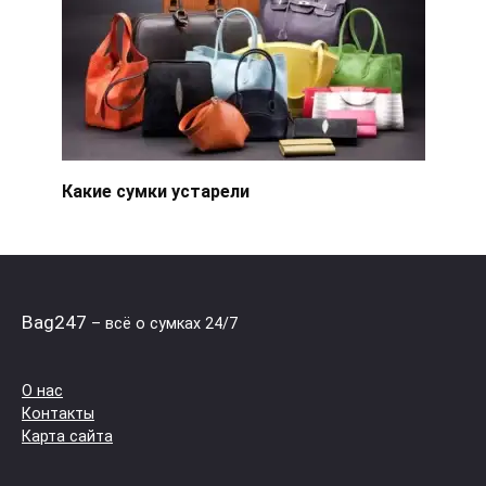
Какие сумки устарели
Bag247
– всё о сумках 24/7
О нас
Контакты
Карта сайта