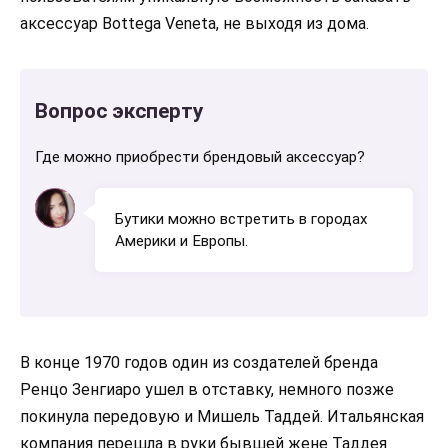
аксессуар Bottega Veneta, не выходя из дома.
Вопрос эксперту
Где можно приобрести брендовый аксессуар?
Бутики можно встретить в городах
Америки и Европы.
В конце 1970 годов один из создателей бренда
Ренцо Зенгиаро ушел в отставку, немного позже
покинула передовую и Мишель Таддей. Итальянская
компания перешла в руки бывшей жене Таддея