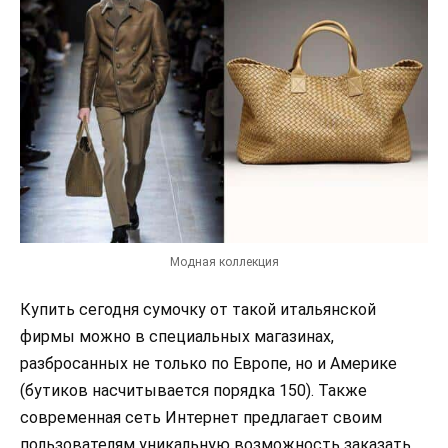
Модная коллекция
Купить сегодня сумочку от такой итальянской
фирмы можно в специальных магазинах,
разбросанных не только по Европе, но и Америке
(бутиков насчитывается порядка 150). Также
современная сеть Интернет предлагает своим
пользователям уникальную возможность заказать