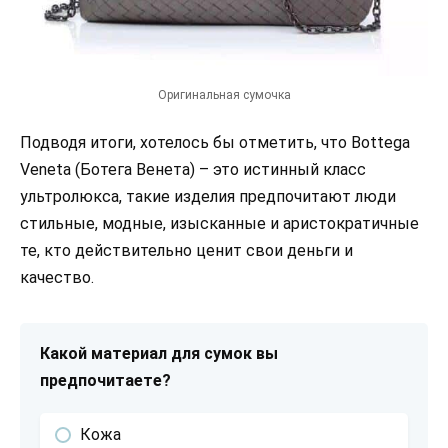
Оригинальная сумочка
Подводя итоги, хотелось бы отметить, что Bottega
Veneta (Ботега Венета) – это истинный класс
ультролюкса, такие изделия предпочитают люди
стильные, модные, изысканные и аристократичные
те, кто действительно ценит свои деньги и
качество.
Какой материал для сумок вы
предпочитаете?
Кожа