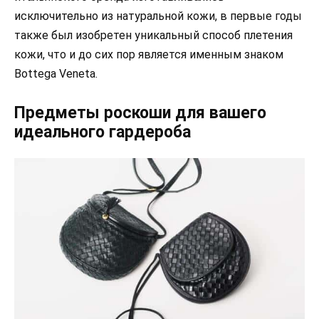
исключительно из натуральной кожи, в первые годы
также был изобретен уникальный способ плетения
кожи, что и до сих пор является именным знаком
Bottega Veneta.
Предметы роскоши для вашего
идеального гардероба