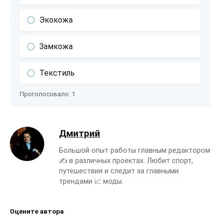
Экокожа
Замкожа
Текстиль
Проголосовало:
1
Дмитрий
Большой опыт работы главным редактором
✍️ в различных проектах. Любит спорт,
путешествия и следит за главными
трендами 📈 моды.
Оцените автора