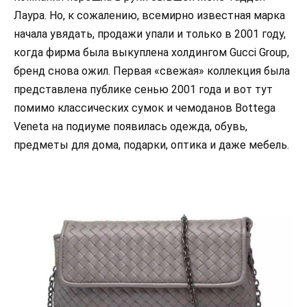
Лаура. Но, к сожалению, всемирно известная марка
начала увядать, продажи упали и только в 2001 году,
когда фирма была выкуплена холдингом Gucci Group,
бренд снова ожил. Первая «свежая» коллекция была
представлена публике сенью 2001 года и вот тут
помимо классических сумок и чемоданов Bottega
Veneta на подиуме появилась одежда, обувь,
предметы для дома, подарки, оптика и даже мебель.