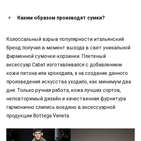
Каким образом производят сумки?
Колоссальный взрыв популярности итальянский
бренд получил в момент выхода в свет уникальной
фирменной сумочки-корзинки. Плетеный
аксессуар Сabat изготавливался с добавлением
кожи питона или крокодила, а на создание данного
произведения искусства уходило, как минимум два
дня. Только ручная работа, кожа лучших сортов,
неповторимый дизайн и качественная фурнитура
гармонично слились воедино в аксессуарной
продукции Bottega Veneta.