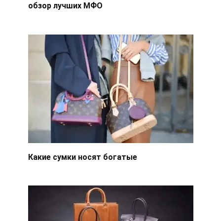
обзор лучших МФО
Какие сумки носят богатые