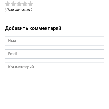
( Пока оценок нет )
Добавить комментарий
Имя
*
Email
*
Комментарий