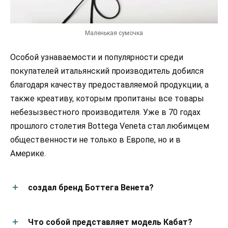
Маленькая сумочка
Особой узнаваемости и популярности среди
покупателей итальянский производитель добился
благодаря качеству предоставляемой продукции, а
также креативу, которым пропитаны все товары
небезызвестного производителя. Уже в 70 годах
прошлого столетия Bottega Veneta стал любимцем
общественности не только в Европе, но и в
Америке.
создал бренд Боттега Венета?
Что собой представляет модель Кабат?