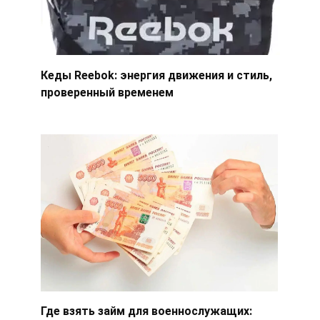
Кеды Reebok: энергия движения и стиль,
проверенный временем
Где взять займ для военнослужащих: